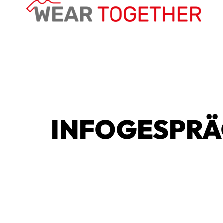
INFOGESPR