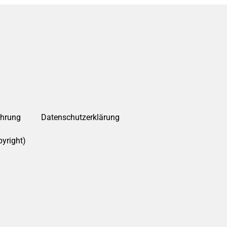
ehrung
Datenschutzerklärung
yright)