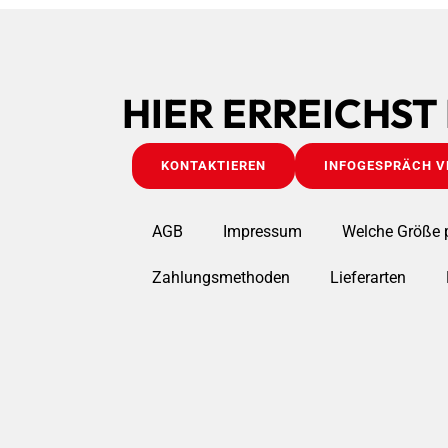
HIER ERREICHST
KONTAKTIEREN
INFOGESPRÄCH V
AGB
Impressum
Welche Größe 
Zahlungsmethoden
Lieferarten