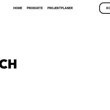
HOME
PRODUKTE
PROJEKTPLANER
K
ÄCH