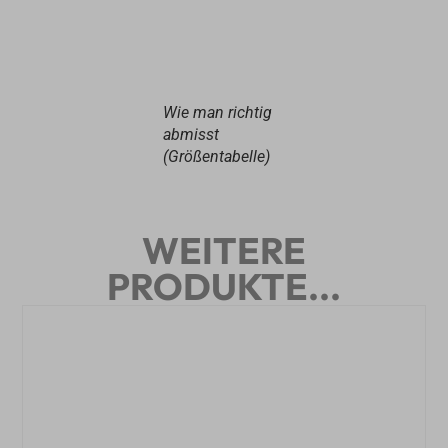
Wie man richtig
abmisst
(Größentabelle)
WEITERE
PRODUKTE...