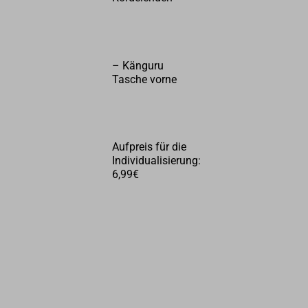
– Känguru
Tasche vorne
Aufpreis für die
Individualisierung:
6,99€