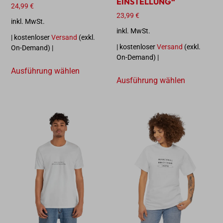
EINSTELLUNG“
24,99
€
23,99
€
inkl. MwSt.
inkl. MwSt.
| kostenloser
Versand
(exkl.
| kostenloser
Versand
(exkl.
On-Demand) |
On-Demand) |
Ausführung wählen
Ausführung wählen