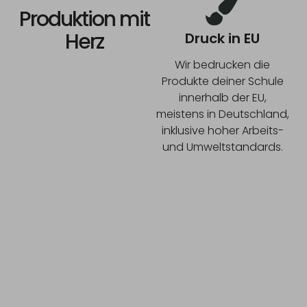
Produktion mit
Herz
Druck in EU
Wir bedrucken die
Produkte deiner Schule
innerhalb der EU,
meistens in Deutschland,
inklusive hoher Arbeits-
und Umweltstandards.