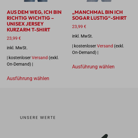
AUS DEM WEG, ICH BIN
„MANCHMAL BIN ICH
RICHTIG WICHTIG –
SOGAR LUSTIG“-SHIRT
UNISEX JERSEY
23,99
€
KURZARM T-SHIRT
inkl. MwSt.
23,99
€
| kostenloser
Versand
(exkl.
inkl. MwSt.
On-Demand) |
| kostenloser
Versand
(exkl.
On-Demand) |
Ausführung wählen
Ausführung wählen
UNSERE WERTE