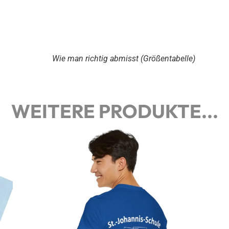
Wie man richtig abmisst (Größentabelle)
WEITERE PRODUKTE...