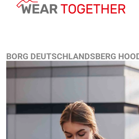
BORG DEUTSCHLANDSBERG HOOD