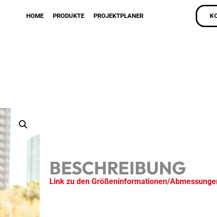
HOME
PRODUKTE
PROJEKTPLANER
K
BESCHREIBUNG
Link zu den Größeninformationen/Abmessunge