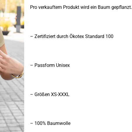
Pro verkauftem Produkt wird ein Baum gepflanzt.
– Zertifiziert durch Ökotex Standard 100
– Passform Unisex
– Größen XS-XXXL
– 100% Baumwolle