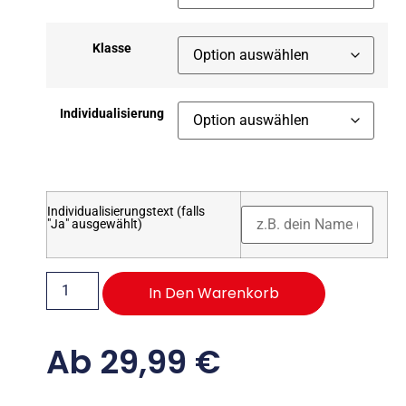
Klasse
Individualisierung
Individualisierungstext (falls
"Ja" ausgewählt)
In Den Warenkorb
Ab
29,99
€