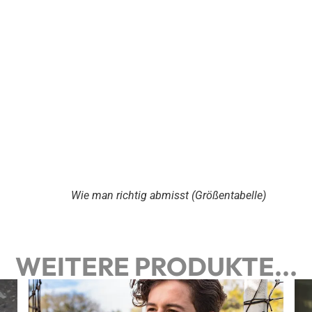
Wie man richtig abmisst (Größentabelle)
WEITERE PRODUKTE...