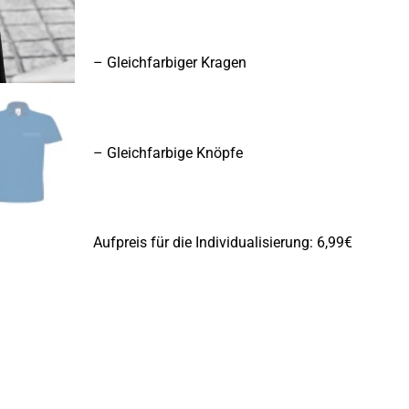
– Gleichfarbiger Kragen
– Gleichfarbige Knöpfe
Aufpreis für die Individualisierung: 6,99€