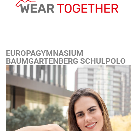
EUROPAGYMNASIUM
BAUMGARTENBERG SCHULPOLO