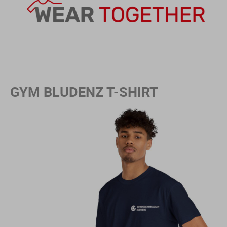
GYM BLUDENZ T-SHIRT