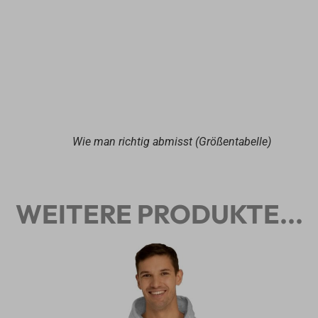
Wie man richtig abmisst (Größentabelle)
WEITERE PRODUKTE...