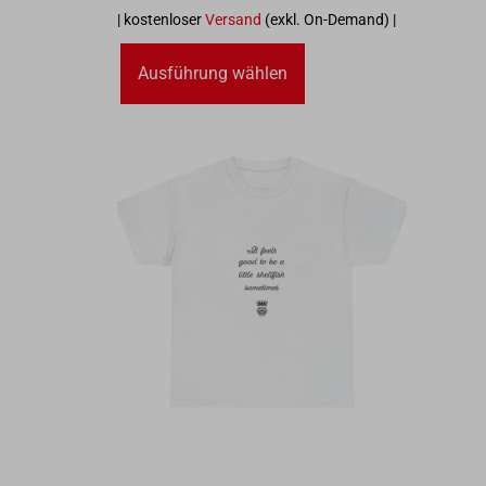
| kostenloser
Versand
(exkl. On-Demand) |
Ausführung wählen