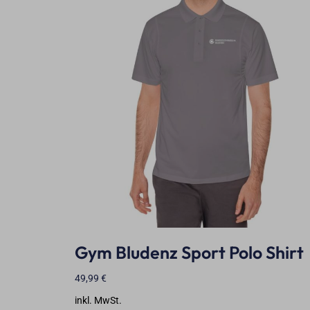
Gym Bludenz Sport Polo Shirt
49,99
€
inkl. MwSt.