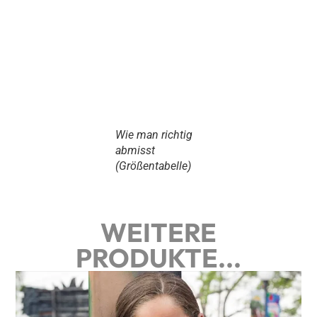
Wie man richtig
abmisst
(Größentabelle)
WEITERE
PRODUKTE...