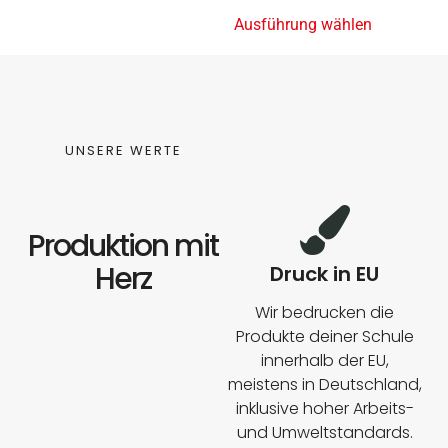
Ausführung wählen
UNSERE WERTE
Produktion mit
Herz
Druck in EU
Wir bedrucken die
Produkte deiner Schule
innerhalb der EU,
meistens in Deutschland,
inklusive hoher Arbeits-
und Umweltstandards.