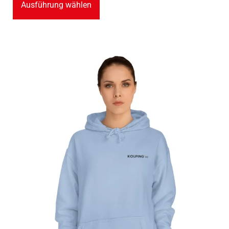
Ausführung wählen