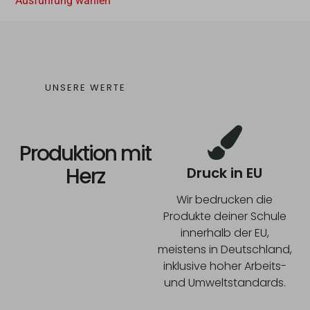
Ausführung wählen
UNSERE WERTE
Produktion mit
Herz
Druck in EU
Wir bedrucken die
Produkte deiner Schule
innerhalb der EU,
meistens in Deutschland,
inklusive hoher Arbeits-
und Umweltstandards.