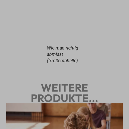
Wie man richtig
abmisst
(Größentabelle)
WEITERE
PRODUKTE...