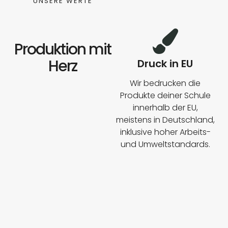
UNSERE WERTE
Produktion mit
Herz
Druck in EU
Wir bedrucken die
Produkte deiner Schule
innerhalb der EU,
meistens in Deutschland,
inklusive hoher Arbeits-
und Umweltstandards.