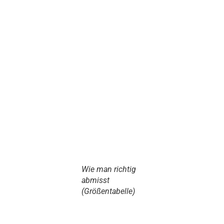
Wie man richtig
abmisst
(Größentabelle)