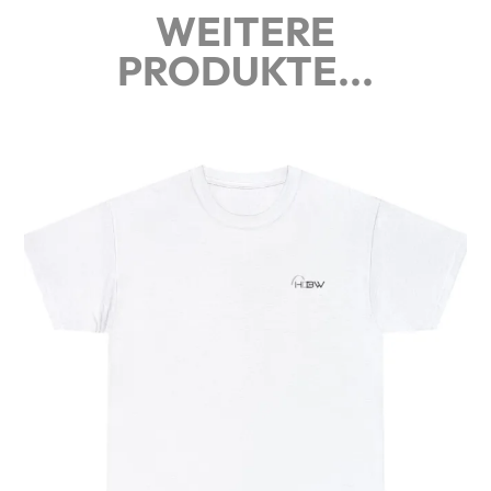
WEITERE
PRODUKTE...