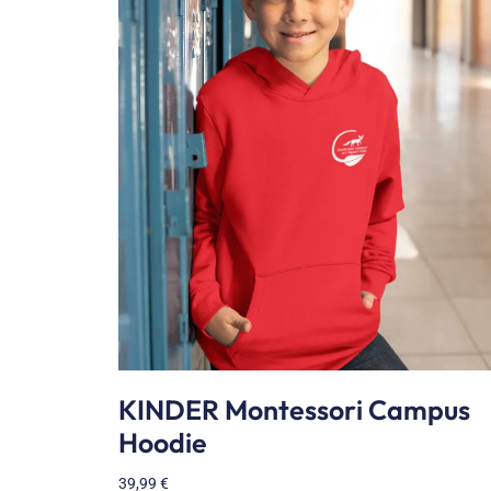
KINDER Montessori Campus
Hoodie
39,99
€