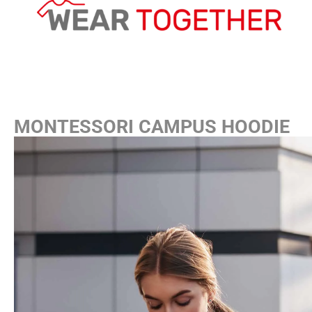
MONTESSORI CAMPUS HOODIE