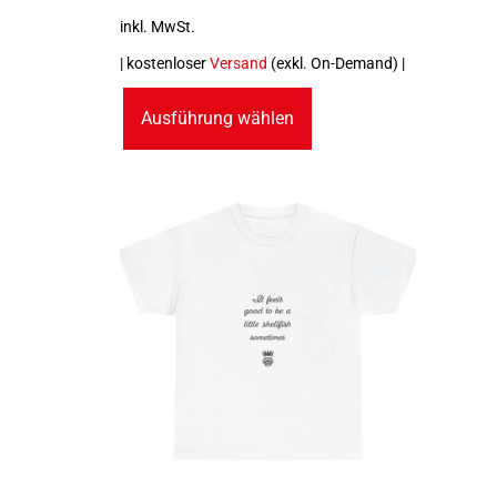
inkl. MwSt.
| kostenloser
Versand
(exkl. On-Demand) |
Ausführung wählen