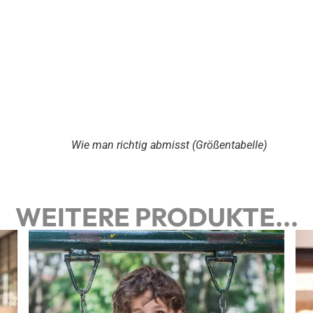
Wie man richtig abmisst (Größentabelle)
WEITERE PRODUKTE...