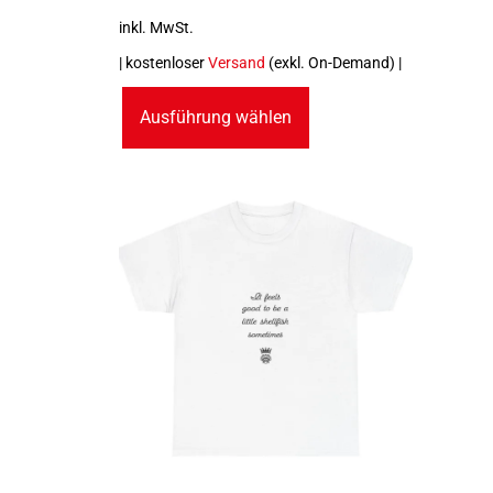
inkl. MwSt.
| kostenloser
Versand
(exkl. On-Demand) |
Ausführung wählen