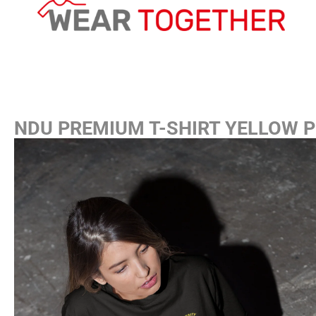
NDU PREMIUM T-SHIRT YELLOW P