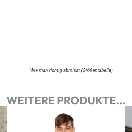
Wie man richtig abmisst (Größentabelle)
WEITERE PRODUKTE...