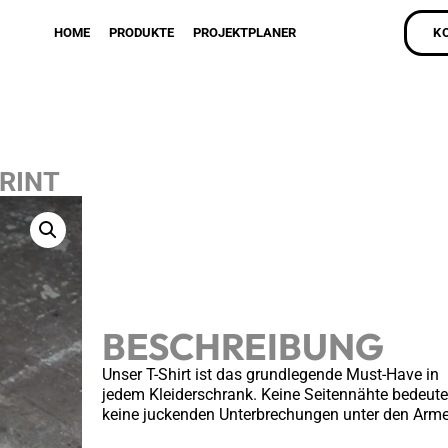
HOME
PRODUKTE
PROJEKTPLANER
K
RINT
BESCHREIBUNG
Unser T-Shirt ist das grundlegende Must-Have in
jedem Kleiderschrank. Keine Seitennähte bedeut
keine juckenden Unterbrechungen unter den Arme