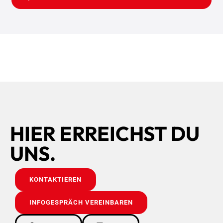
HIER ERREICHST DU
UNS.
KONTAKTIEREN
INFOGESPRÄCH VEREINBAREN