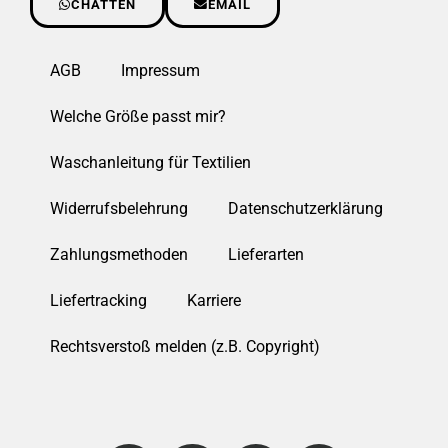
CHATTEN
EMAIL
AGB
Impressum
Welche Größe passt mir?
Waschanleitung für Textilien
Widerrufsbelehrung
Datenschutzerklärung
Zahlungsmethoden
Lieferarten
Liefertracking
Karriere
Rechtsverstoß melden (z.B. Copyright)