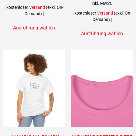
inkl. MwSt.
| kostenloser
Versand
(exkl. On-
| kostenloser
Versand
(exkl. On-
Demand) |
Demand) |
Ausführung wählen
Ausführung wählen