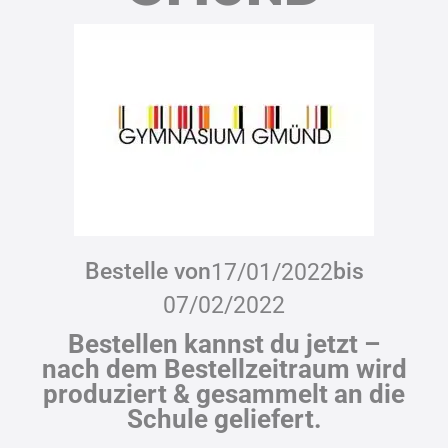
Bestelle von
bis
17/01/2022
07/02/2022
Bestellen kannst du jetzt –
nach dem Bestellzeitraum wird
produziert & gesammelt an die
Schule geliefert.