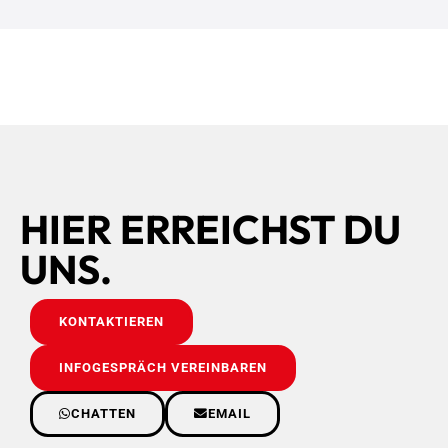
HIER ERREICHST DU
UNS.
KONTAKTIEREN
INFOGESPRÄCH VEREINBAREN
CHATTEN
EMAIL