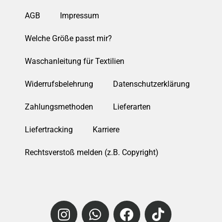
AGB
Impressum
Welche Größe passt mir?
Waschanleitung für Textilien
Widerrufsbelehrung
Datenschutzerklärung
Zahlungsmethoden
Lieferarten
Liefertracking
Karriere
Rechtsverstoß melden (z.B. Copyright)