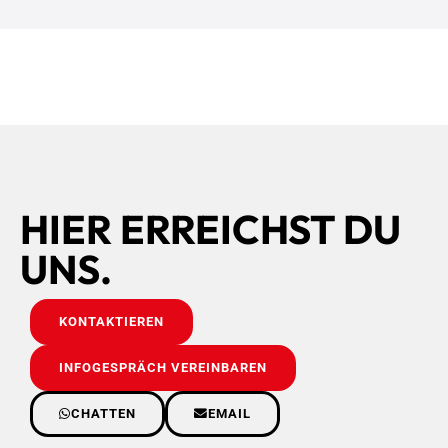
HIER ERREICHST DU
UNS.
KONTAKTIEREN
INFOGESPRÄCH VEREINBAREN
CHATTEN
EMAIL