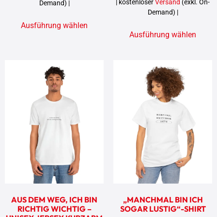
| kostenloser
Versand
(exkl. On-
Demand) |
Demand) |
Ausführung wählen
Ausführung wählen
AUS DEM WEG, ICH BIN
„MANCHMAL BIN ICH
RICHTIG WICHTIG –
SOGAR LUSTIG“-SHIRT