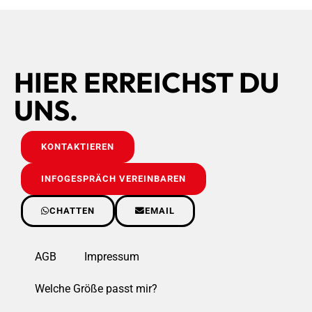
HIER ERREICHST DU
UNS.
KONTAKTIEREN
INFOGESPRÄCH VEREINBAREN
CHATTEN
EMAIL
AGB
Impressum
Welche Größe passt mir?