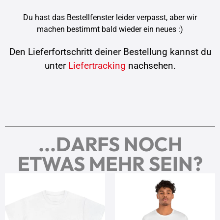
Du hast das Bestellfenster leider verpasst, aber wir
machen bestimmt bald wieder ein neues :)
Den Lieferfortschritt deiner Bestellung kannst du
unter
Liefertracking
nachsehen.
...DARFS NOCH
ETWAS MEHR SEIN?