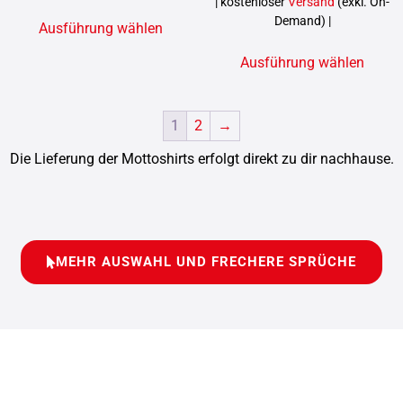
| kostenloser
Versand
(exkl. On-
Demand) |
Ausführung wählen
Ausführung wählen
1
2
→
Die Lieferung der Mottoshirts erfolgt direkt zu dir nachhause.
MEHR AUSWAHL UND FRECHERE SPRÜCHE