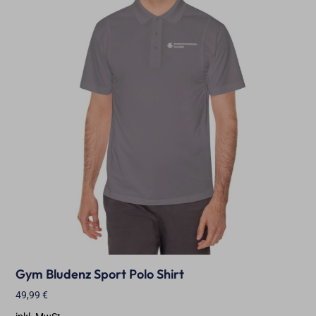
Gym Bludenz Sport Polo Shirt
49,99
€