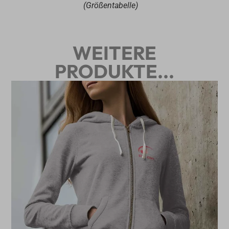
(Größentabelle)
WEITERE
PRODUKTE...