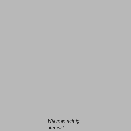
Wie man richtig
abmisst