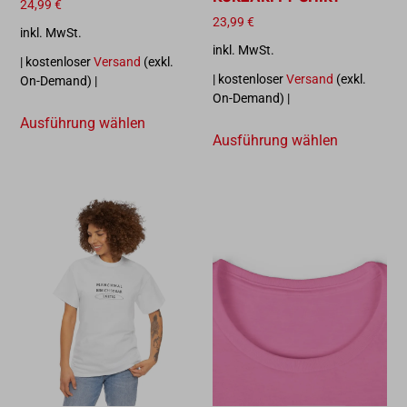
24,99
€
23,99
€
inkl. MwSt.
inkl. MwSt.
| kostenloser
Versand
(exkl.
| kostenloser
Versand
(exkl.
On-Demand) |
On-Demand) |
Ausführung wählen
Ausführung wählen