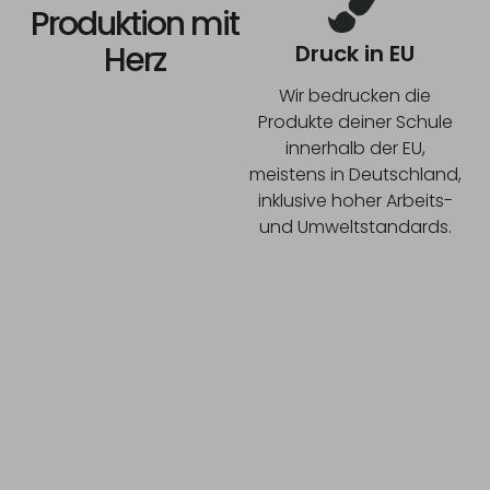
Produktion mit
Herz
Druck in EU
Wir bedrucken die
Produkte deiner Schule
innerhalb der EU,
meistens in Deutschland,
inklusive hoher Arbeits-
und Umweltstandards.