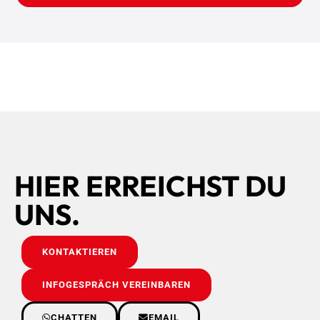
HIER ERREICHST DU
UNS.
KONTAKTIEREN
INFOGESPRÄCH VEREINBAREN
CHATTEN
EMAIL