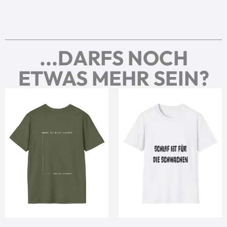
...DARFS NOCH
ETWAS MEHR SEIN?