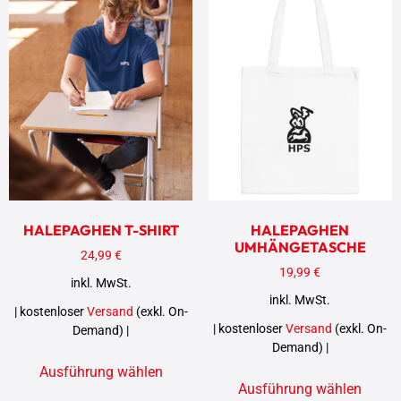
HALEPAGHEN T-SHIRT
HALEPAGHEN
UMHÄNGETASCHE
24,99
€
19,99
€
inkl. MwSt.
inkl. MwSt.
| kostenloser
Versand
(exkl. On-
| kostenloser
Versand
(exkl. On-
Demand) |
Demand) |
Ausführung wählen
Ausführung wählen