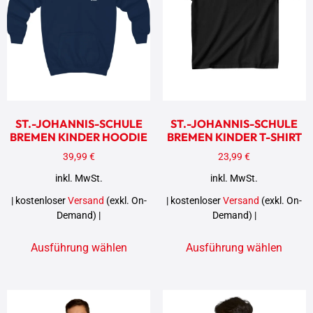
ST.-JOHANNIS-SCHULE
ST.-JOHANNIS-SCHULE
BREMEN KINDER HOODIE
BREMEN KINDER T-SHIRT
39,99
€
23,99
€
inkl. MwSt.
inkl. MwSt.
| kostenloser
Versand
(exkl. On-
| kostenloser
Versand
(exkl. On-
Demand) |
Demand) |
Ausführung wählen
Ausführung wählen