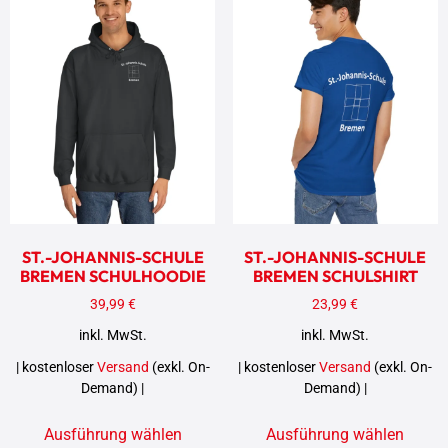
ST.-JOHANNIS-SCHULE
ST.-JOHANNIS-SCHULE
BREMEN SCHULHOODIE
BREMEN SCHULSHIRT
39,99
€
23,99
€
inkl. MwSt.
inkl. MwSt.
| kostenloser
Versand
(exkl. On-
| kostenloser
Versand
(exkl. On-
Demand) |
Demand) |
Ausführung wählen
Ausführung wählen