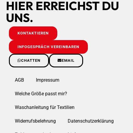
HIER ERREICHST DU
UNS.
KONTAKTIEREN
INFOGESPRÄCH VEREINBAREN
CHATTEN
EMAIL
AGB
Impressum
Welche Größe passt mir?
Waschanleitung für Textilien
Widerrufsbelehrung
Datenschutzerklärung