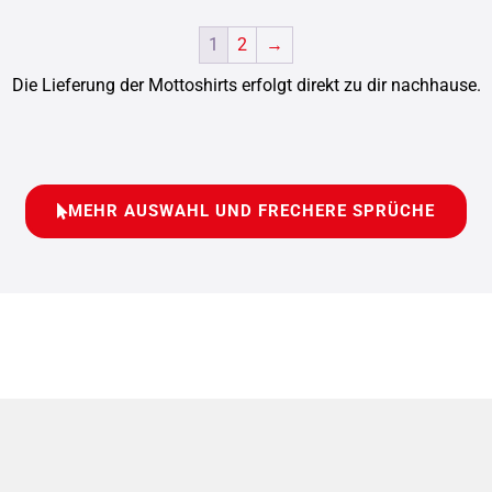
1
2
→
Die Lieferung der Mottoshirts erfolgt direkt zu dir nachhause.
MEHR AUSWAHL UND FRECHERE SPRÜCHE