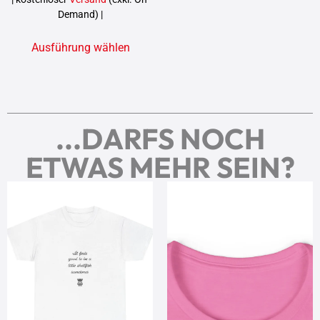
Demand) |
Ausführung wählen
...DARFS NOCH
ETWAS MEHR SEIN?