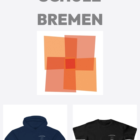
BREMEN